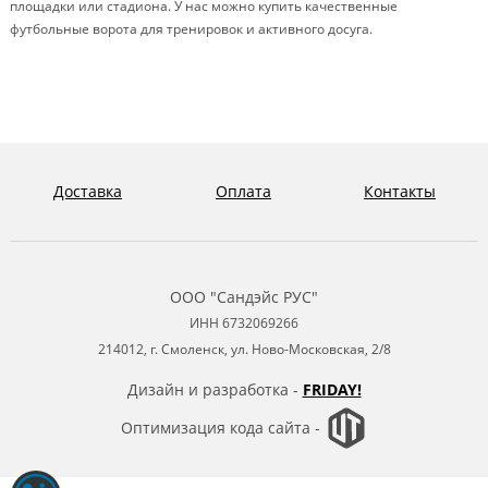
площадки или стадиона. У нас можно купить качественные
футбольные ворота для тренировок и активного досуга.
Доставка
Оплата
Контакты
ООО "Сандэйс РУС"
ИНН 6732069266
214012, г. Смоленск, ул. Ново-Московская, 2/8
Дизайн и разработка -
FRIDAY!
Оптимизация кода сайта -