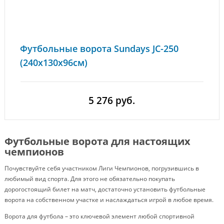
Футбольные ворота Sundays JC-250
(240x130x96см)
5 276 руб.
Футбольные ворота для настоящих
чемпионов
Почувствуйте себя участником Лиги Чемпионов, погрузившись в
любимый вид спорта. Для этого не обязательно покупать
дорогостоящий билет на матч, достаточно установить футбольные
ворота на собственном участке и наслаждаться игрой в любое время.
Ворота для футбола – это ключевой элемент любой спортивной