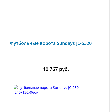
Футбольные ворота Sundays JC-5320
10 767 руб.