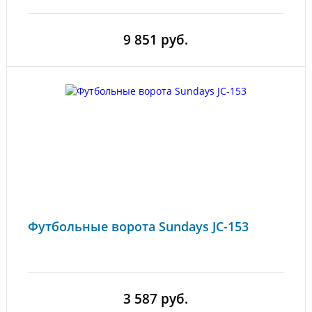
9 851 руб.
Футбольные ворота Sundays JC-153
3 587 руб.