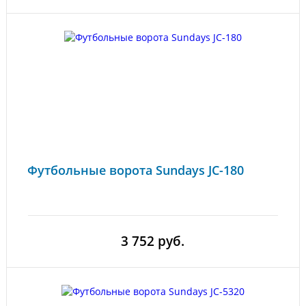
Футбольные ворота Sundays JC-180
3 752 руб.