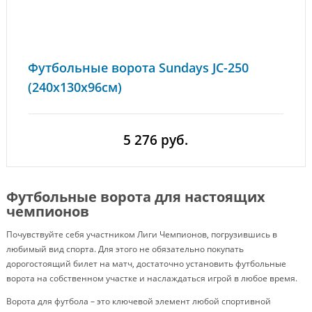
Футбольные ворота Sundays JC-250
(240x130x96см)
5 276 руб.
Футбольные ворота для настоящих
чемпионов
Почувствуйте себя участником Лиги Чемпионов, погрузившись в
любимый вид спорта. Для этого не обязательно покупать
дорогостоящий билет на матч, достаточно установить футбольные
ворота на собственном участке и наслаждаться игрой в любое время.
Ворота для футбола – это ключевой элемент любой спортивной