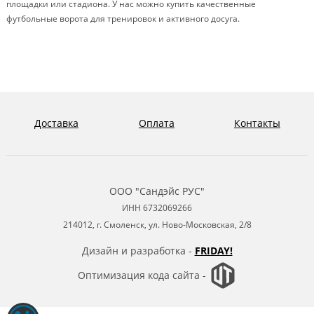
площадки или стадиона. У нас можно купить качественные
футбольные ворота для тренировок и активного досуга.
Доставка
Оплата
Контакты
ООО "Сандэйс РУС"
ИНН 6732069266
214012, г. Смоленск, ул. Ново-Московская, 2/8
Дизайн и разработка -
FRIDAY!
Оптимизация кода сайта -