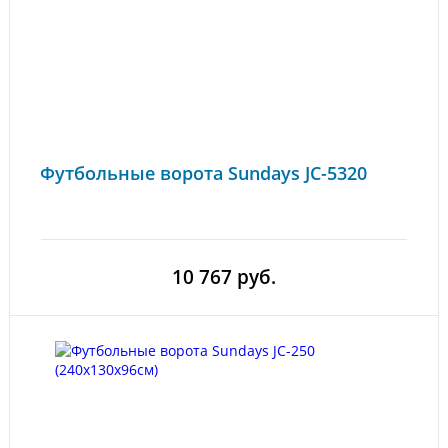
Футбольные ворота Sundays JC-5320
10 767 руб.