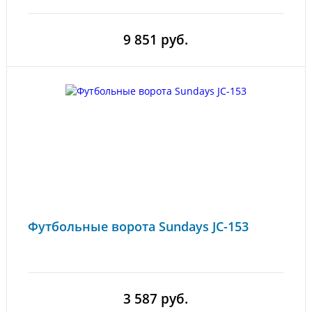
9 851 руб.
Футбольные ворота Sundays JC-153
3 587 руб.