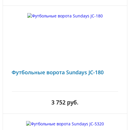
Футбольные ворота Sundays JC-180
3 752 руб.