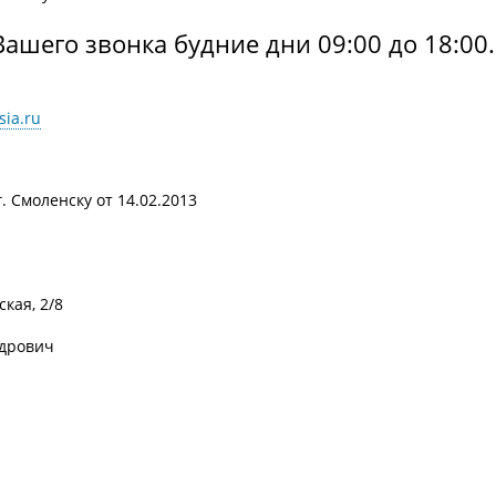
ашего звонка будние дни 09:00 до 18:00.
ia.ru
 Смоленску от 14.02.2013
ская, 2/8
дрович