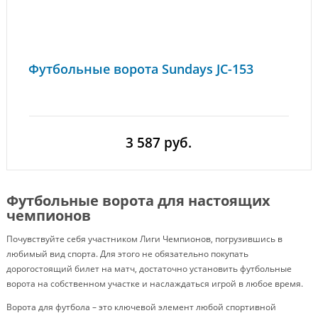
Футбольные ворота Sundays JC-153
3 587 руб.
Футбольные ворота для настоящих
чемпионов
Почувствуйте себя участником Лиги Чемпионов, погрузившись в
любимый вид спорта. Для этого не обязательно покупать
дорогостоящий билет на матч, достаточно установить футбольные
ворота на собственном участке и наслаждаться игрой в любое время.
Ворота для футбола – это ключевой элемент любой спортивной