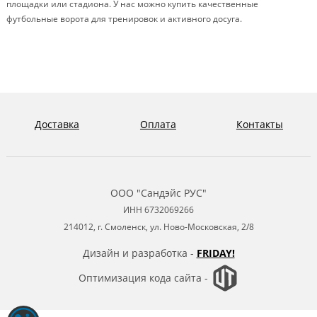
площадки или стадиона. У нас можно купить качественные
футбольные ворота для тренировок и активного досуга.
Доставка
Оплата
Контакты
ООО "Сандэйс РУС"
ИНН 6732069266
214012, г. Смоленск, ул. Ново-Московская, 2/8
Дизайн и разработка -
FRIDAY!
Оптимизация кода сайта -