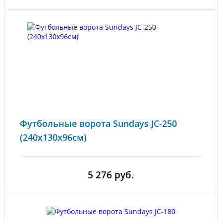
Футбольные ворота Sundays JC-250
(240x130x96см)
5 276 руб.