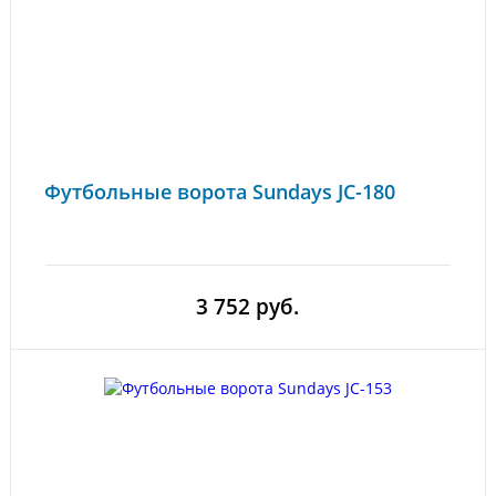
Футбольные ворота Sundays JC-180
3 752 руб.