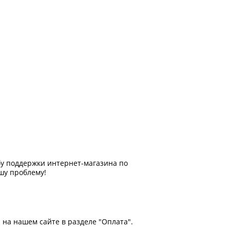
жбу поддержки интернет-магазина по
шу проблему!
 на нашем сайте в разделе "Оплата".