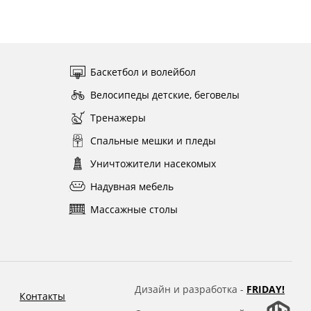
Баскетбол и волейбол
Велосипеды детские, беговелы
Тренажеры
Спальные мешки и пледы
Уничтожители насекомых
Надувная мебель
Массажные столы
Дизайн и разработка -
FRIDAY!
Контакты