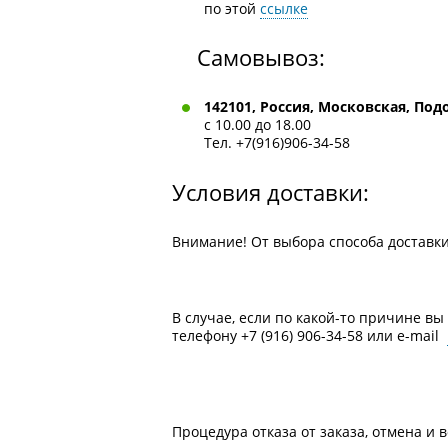
по этой
ссылке
Самовывоз:
142101, Россия, Московская, Под
с 10.00 до 18.00
Тел. +7(916)906-34-58
Условия доставки:
Внимание! От выбора способа доставк
В случае, если по какой-то причине в
телефону +7 (916) 906-34-58 или e-mail
Процедура отказа от заказа, отмена и