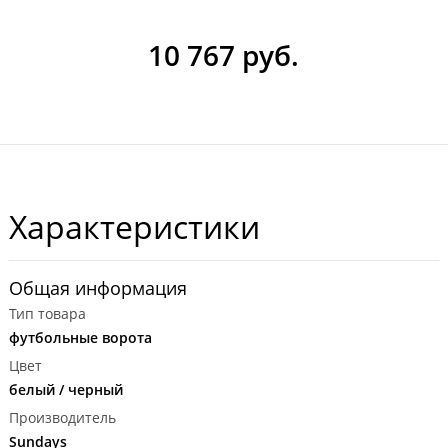
10 767 руб.
Характеристики
Общая информация
Тип товара
футбольные ворота
Цвет
белый / черный
Производитель
Sundays