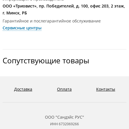
ООО «Триовист», пр. Победителей, д. 100, офис 203, 2 этаж,
г. Минск, РБ
Гарантийное и послегарантийное обслуживание
Сервисные центры
Сопутствующие товары
Доставка
Оплата
Контакты
ООО "Сандэйс РУС"
ИНН 6732069266