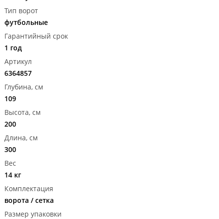
Тип ворот
футбольные
Гарантийный срок
1 год
Артикул
6364857
Глубина, см
109
Высота, см
200
Длина, см
300
Вес
14 кг
Комплектация
ворота / сетка
Размер упаковки