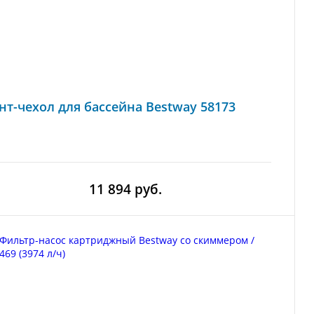
нт-чехол для бассейна Bestway 58173
11 894 руб.