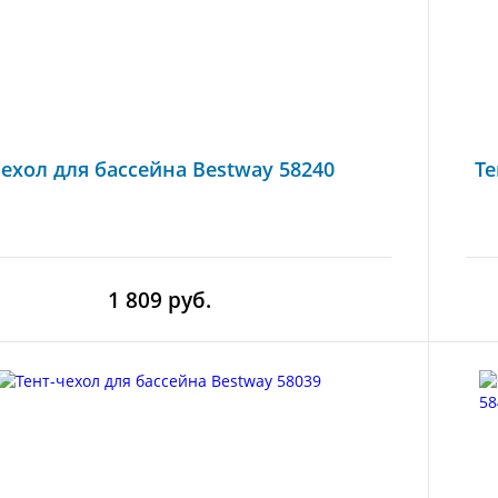
чехол для бассейна Bestway 58240
Те
1 809 руб.