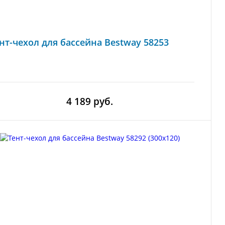
нт-чехол для бассейна Bestway 58253
4 189 руб.