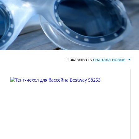
Показывать
сначала новые