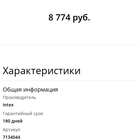
8 774 руб.
Характеристики
Общая информация
Производитель
Intex
Гарантийный срок
180 дней
Артикул
7134044