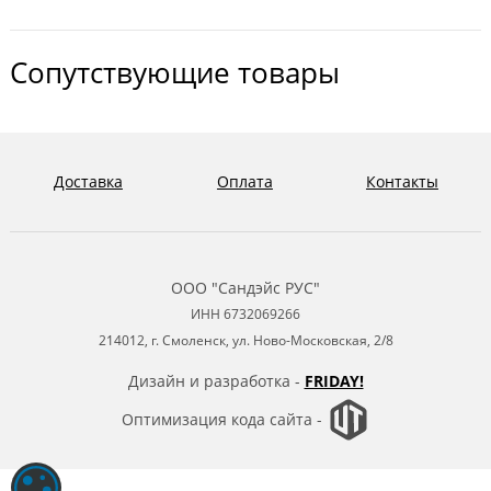
Сопутствующие товары
Доставка
Оплата
Контакты
ООО "Сандэйс РУС"
ИНН 6732069266
214012, г. Смоленск, ул. Ново-Московская, 2/8
Дизайн и разработка -
FRIDAY!
Оптимизация кода сайта -
ОБРАБОТКА ФАЙЛОВ COOKIE