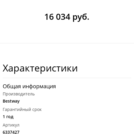
16 034 руб.
Характеристики
Общая информация
Производитель
Bestway
Гарантийный срок
1 год
Артикул
6337427