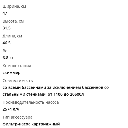
Ширина, см
47
Высота, см
31.5
Длина, см
46.5
Вес
6.8 кг
Комплектация
скиммер
Совместимость
со всеми бассейнами за исключением бассейнов со
стальными стенками, от 1100 до 20500л
Производительность насоса
2574 л/ч
Тип аксессуара
фильтр-насос картриджный