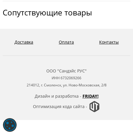
Сопутствующие товары
Доставка
Оплата
Контакты
ООО "Сандэйс РУС"
ИНН 6732069266
214012, г. Смоленск, ул. Ново-Московская, 2/8
Дизайн и разработка -
FRIDAY!
Оптимизация кода сайта -
ОБРАБОТКА ФАЙЛОВ COOKIE