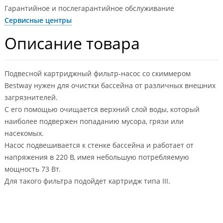
Гарантийное и послегарантийное обслуживание
Сервисные центры
Описание товара
Подвесной картриджный фильтр-насос со скиммером
Bestway нужен для очистки бассейна от различных внешних
загрязнителей.
С его помощью очищается верхний слой воды, который
наиболее подвержен попаданию мусора, грязи или
насекомых.
Насос подвешивается к стенке бассейна и работает от
напряжения в 220 В, имея небольшую потребляемую
мощность 73 Вт.
Для такого фильтра подойдет картридж типа III.