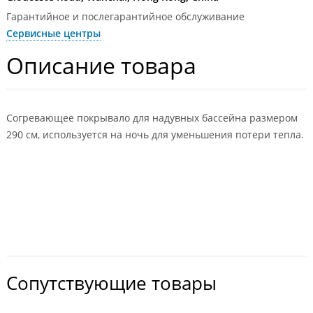
Гарантийное и послегарантийное обслуживание
Сервисные центры
Описание товара
Согревающее покрывало для надувных бассейна размером
290 см, используется на ночь для уменьшения потери тепла.
Сопутствующие товары