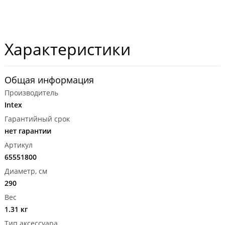
Характеристики
Общая информация
Производитель
Intex
Гарантийный срок
нет гарантии
Артикул
65551800
Диаметр, см
290
Вес
1.31 кг
Тип аксессуара