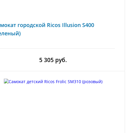
мокат городской Ricos Illusion S400
еленый)
5 305 руб.