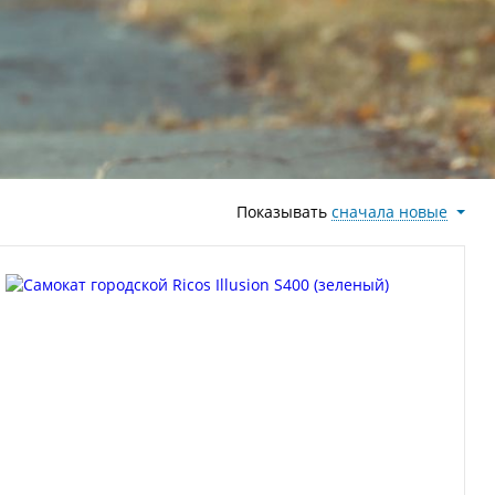
Показывать
сначала новые