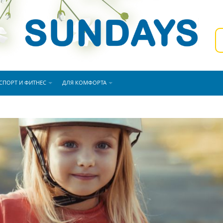
СПОРТ И ФИТНЕС
ДЛЯ КОМФОРТА