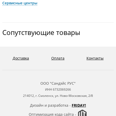
Сервисные центры
Сопутствующие товары
Доставка
Оплата
Контакты
ООО "Сандэйс РУС"
ИНН 6732069266
214012, г. Смоленск, ул. Ново-Московская, 2/8
Дизайн и разработка -
FRIDAY!
Оптимизация кода сайта -