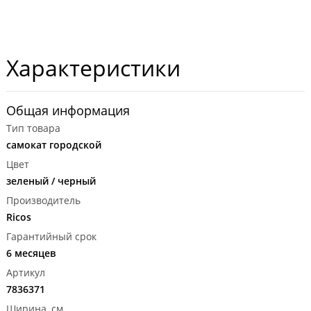
Характеристики
Общая информация
Тип товара
самокат городской
Цвет
зеленый / черный
Производитель
Ricos
Гарантийный срок
6 месяцев
Артикул
7836371
Ширина, см