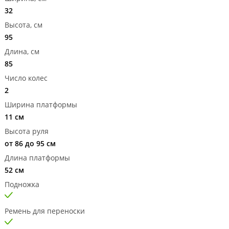
32
Высота, см
95
Длина, см
85
Число колес
2
Ширина платформы
11 см
Высота руля
от 86 до 95 см
Длина платформы
52 см
Подножка
Ремень для переноски