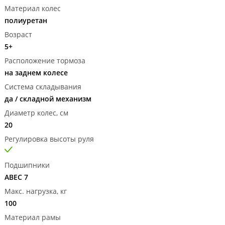
Материал колес
полиуретан
Возраст
5+
Расположение тормоза
на заднем колесе
Система складывания
да / складной механизм
Диаметр колес, см
20
Регулировка высоты руля
Подшипники
ABEC 7
Макс. нагрузка, кг
100
Материал рамы