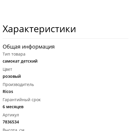
Характеристики
Общая информация
Тип товара
самокат детский
Цвет
розовый
Производитель
Ricos
Гарантийный срок
6 месяцев
Артикул
7836534
Высота, см