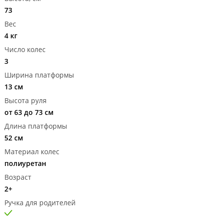
73
Вес
4 кг
Число колес
3
Ширина платформы
13 см
Высота руля
от 63 до 73 см
Длина платформы
52 см
Материал колес
полиуретан
Возраст
2+
Ручка для родителей