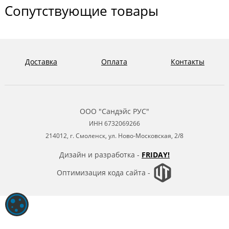
Сопутствующие товары
Доставка
Оплата
Контакты
ООО "Сандэйс РУС"
ИНН 6732069266
214012, г. Смоленск, ул. Ново-Московская, 2/8
Дизайн и разработка -
FRIDAY!
Оптимизация кода сайта -
ОБРАБОТКА ФАЙЛОВ COOKIE