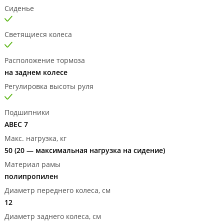
Сиденье
Светящиеся колеса
Расположение тормоза
на заднем колесе
Регулировка высоты руля
Подшипники
ABEC 7
Макс. нагрузка, кг
50 (20 — максимальная нагрузка на сидение)
Материал рамы
полипропилен
Диаметр переднего колеса, см
12
Диаметр заднего колеса, см