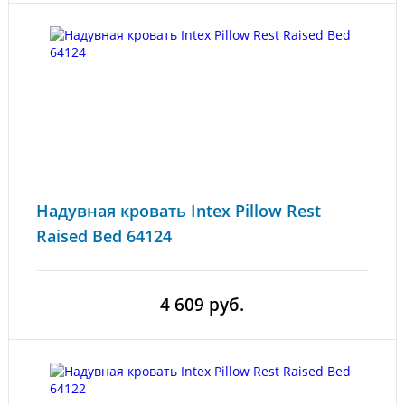
Надувная кровать Intex Pillow Rest
Raised Bed 64124
4 609 руб.