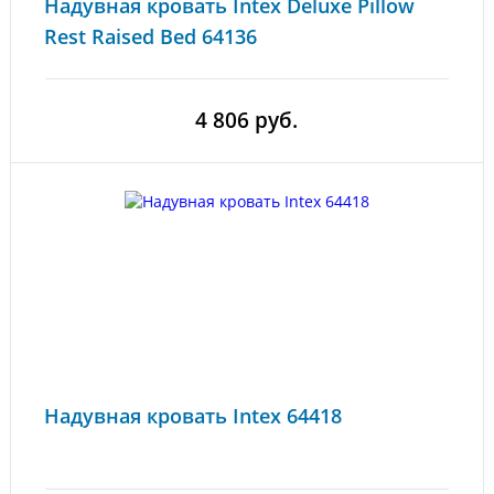
Надувная кровать Intex Deluxe Pillow
Rest Raised Bed 64136
4 806 руб.
Надувная кровать Intex 64418