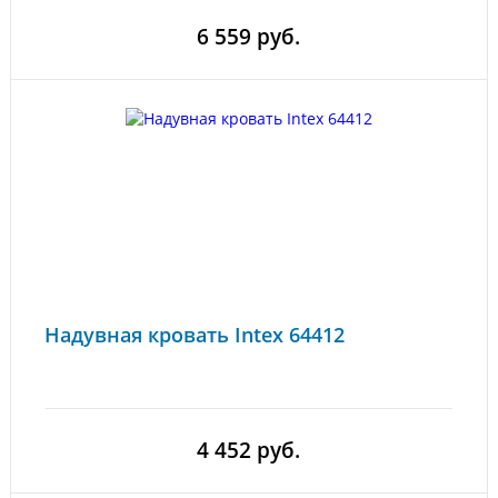
6 559 руб.
Надувная кровать Intex 64412
4 452 руб.