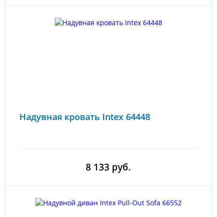
Надувная кровать Intex 64448
8 133 руб.