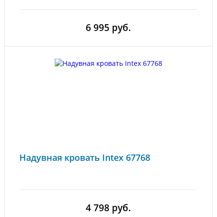
6 995 руб.
Надувная кровать Intex 67768
4 798 руб.