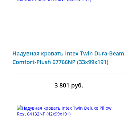
Надувная кровать Intex Twin Dura-Beam
Comfort-Plush 67766NP (33x99x191)
3 801 руб.