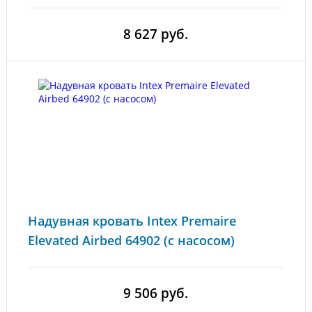
8 627 руб.
Надувная кровать Intex Premaire
Elevated Airbed 64902 (с насосом)
9 506 руб.