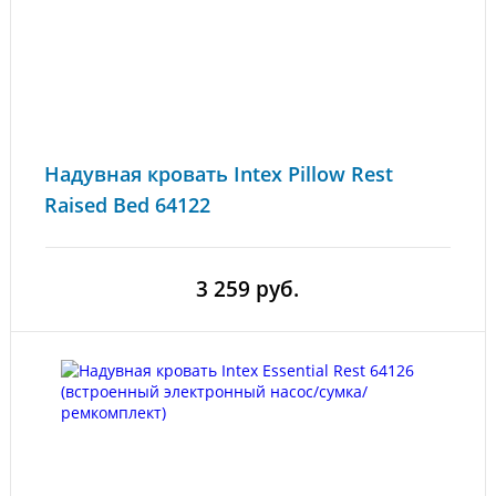
Надувная кровать Intex Pillow Rest
Raised Bed 64122
3 259 руб.