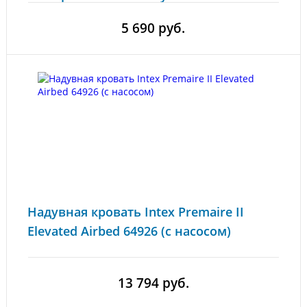
ремкомплект)
5 690 руб.
Надувная кровать Intex Premaire II
Elevated Airbed 64926 (с насосом)
13 794 руб.