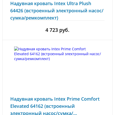
Надувная кровать Intex Ultra Plush
64426 (встроенный электронный насос/
сумка/ремкомплект)
4 723 руб.
Надувная кровать Intex Prime Comfort
Elevated 64162 (встроенный
электронный насос/сумка/