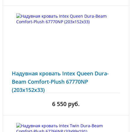
Надувная кровать Intex Queen Dura-
Beam Comfort-Plush 67770NP
(203x152x33)
6 550 руб.