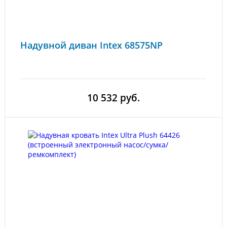
Надувной диван Intex 68575NP
10 532 руб.