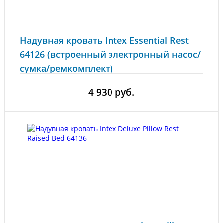
Надувная кровать Intex Essential Rest
64126 (встроенный электронный насос/
сумка/ремкомплект)
4 930 руб.