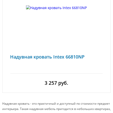
Надувная кровать Intex 66810NP
3 257 руб.
Надувная кровать - это практичный и доступный по стоимости предмет
интерьера. Такая надувная мебель пригодится в небольших квартирах,