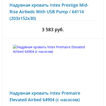
Надувная кровать Intex Prestige Mid-
Rise Airbeds With USB Pump / 64114
(203x152x30)
3 583 руб.
Надувная кровать Intex Premaire
Elevated Airbed 64904 (с насосом)