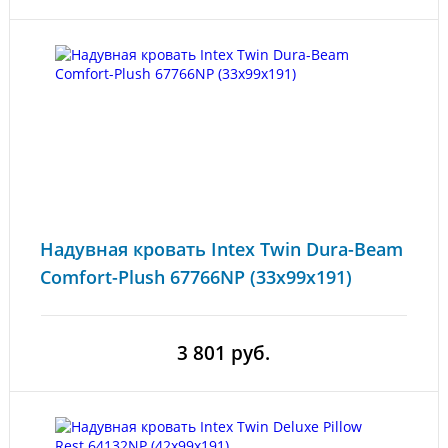
Надувная кровать Intex Twin Dura-Beam
Comfort-Plush 67766NP (33x99x191)
3 801 руб.