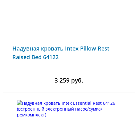
Надувная кровать Intex Pillow Rest
Raised Bed 64122
3 259 руб.