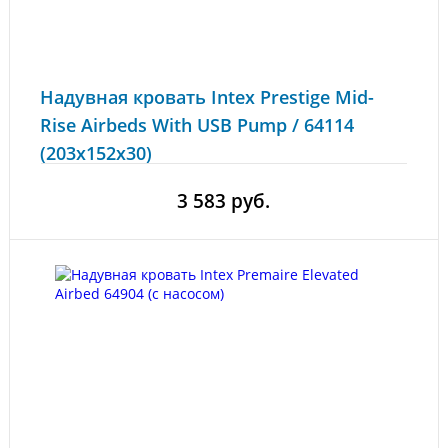
Надувная кровать Intex Prestige Mid-
Rise Airbeds With USB Pump / 64114
(203x152x30)
3 583 руб.