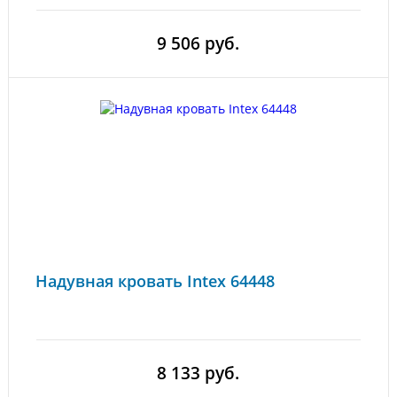
9 506 руб.
Надувная кровать Intex 64448
8 133 руб.