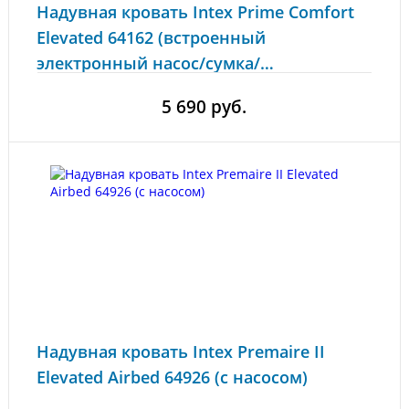
Надувная кровать Intex Prime Comfort
Elevated 64162 (встроенный
электронный насос/сумка/
ремкомплект)
5 690 руб.
Надувная кровать Intex Premaire II
Elevated Airbed 64926 (с насосом)