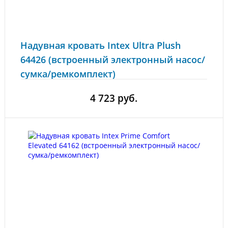
Надувная кровать Intex Ultra Plush
64426 (встроенный электронный насос/
сумка/ремкомплект)
4 723 руб.