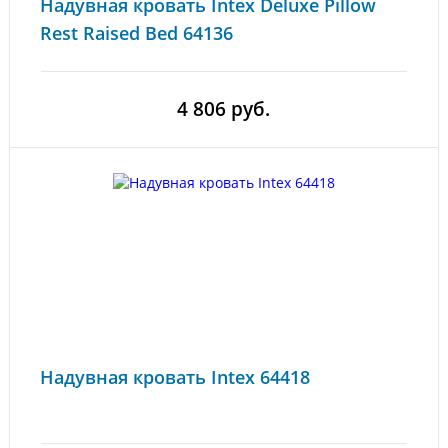
Надувная кровать Intex Deluxe Pillow
Rest Raised Bed 64136
4 806 руб.
Надувная кровать Intex 64418