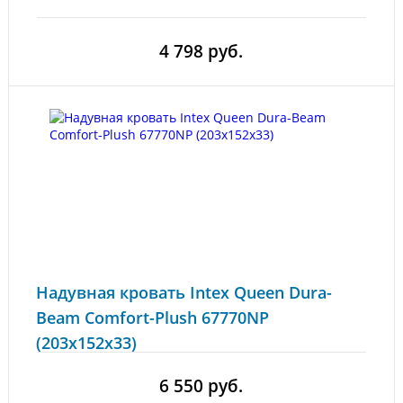
4 798 руб.
Надувная кровать Intex Queen Dura-
Beam Comfort-Plush 67770NP
(203x152x33)
6 550 руб.