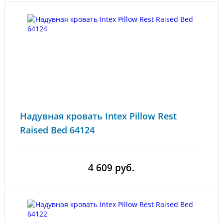
Надувная кровать Intex Pillow Rest
Raised Bed 64124
4 609 руб.