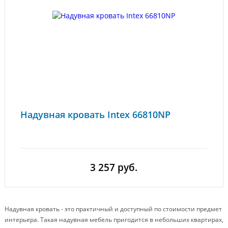
Надувная кровать Intex 66810NP
3 257 руб.
Надувная кровать - это практичный и доступный по стоимости предмет
интерьера. Такая надувная мебель пригодится в небольших квартирах,