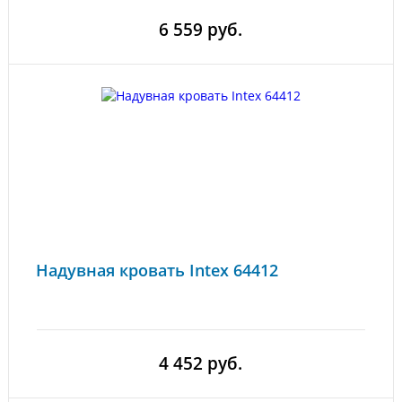
6 559 руб.
Надувная кровать Intex 64412
4 452 руб.