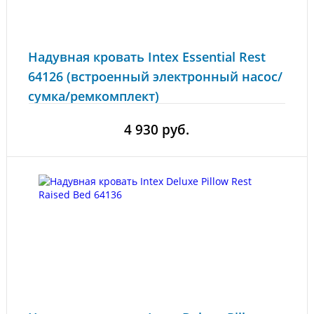
Надувная кровать Intex Essential Rest
64126 (встроенный электронный насос/
сумка/ремкомплект)
4 930 руб.