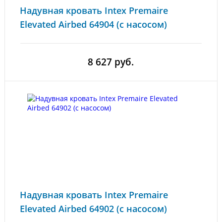
Надувная кровать Intex Premaire
Elevated Airbed 64904 (с насосом)
8 627 руб.
Надувная кровать Intex Premaire
Elevated Airbed 64902 (с насосом)