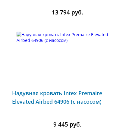
13 794 руб.
Надувная кровать Intex Premaire
Elevated Airbed 64906 (с насосом)
9 445 руб.