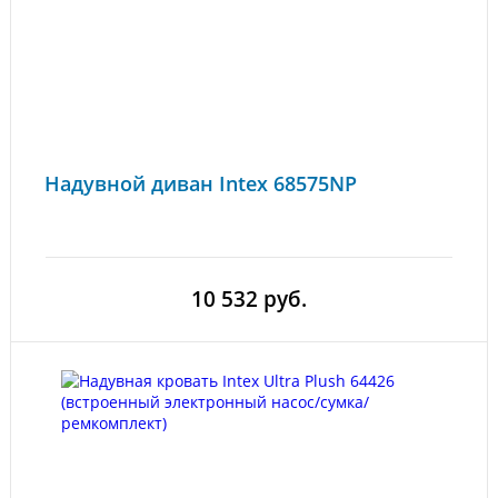
Надувной диван Intex 68575NP
10 532 руб.