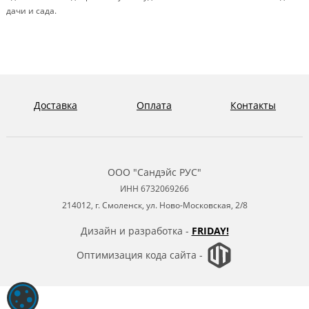
дачи и сада.
Доставка
Оплата
Контакты
ООО "Сандэйс РУС"
ИНН 6732069266
214012, г. Смоленск, ул. Ново-Московская, 2/8
Дизайн и разработка -
FRIDAY!
Оптимизация кода сайта -
ОБРАБОТКА ФАЙЛОВ COOKIE