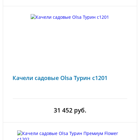
Качели садовые Olsa Турин с1201
31 452 руб.