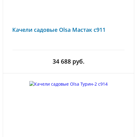
Качели садовые Olsa Мастак с911
34 688 руб.