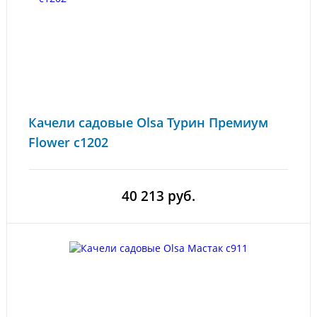
Качели садовые Olsa Турин Премиум
Flower c1202
40 213 руб.