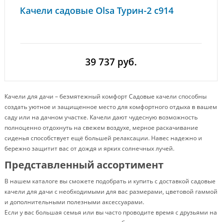
Качели садовые Olsa Турин-2 с914
39 737 руб.
Качели для дачи – безмятежный комфорт Садовые качели способны
создать уютное и защищенное место для комфортного отдыха в вашем
саду или на дачном участке. Качели дают чудесную возможность
полноценно отдохнуть на свежем воздухе, мерное раскачивание
сиденья способствует ещё большей релаксации. Навес надежно и
бережно защитит вас от дождя и ярких солнечных лучей.
Представленный ассортимент
В нашем каталоге вы сможете подобрать и купить с доставкой садовые
качели для дачи с необходимыми для вас размерами, цветовой гаммой
и дополнительными полезными аксессуарами.
Если у вас большая семья или вы часто проводите время с друзьями на