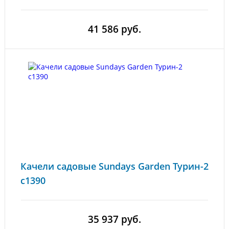
41 586 руб.
Качели садовые Sundays Garden Турин-2
с1390
35 937 руб.