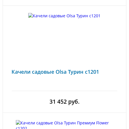
Качели садовые Olsa Турин с1201
31 452 руб.