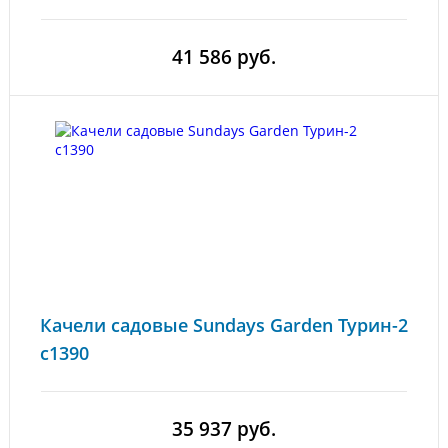
41 586 руб.
Качели садовые Sundays Garden Турин-2
с1390
35 937 руб.