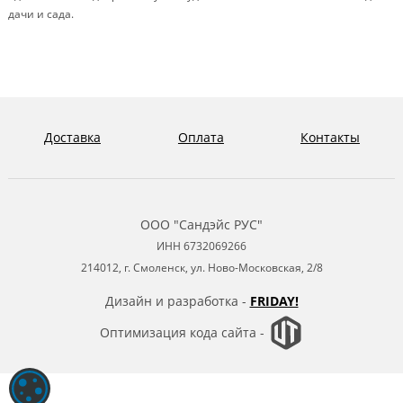
дачи и сада.
Доставка
Оплата
Контакты
ООО "Сандэйс РУС"
ИНН 6732069266
214012, г. Смоленск, ул. Ново-Московская, 2/8
Дизайн и разработка -
FRIDAY!
Оптимизация кода сайта -
ОБРАБОТКА ФАЙЛОВ COOKIE