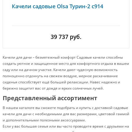
Качели садовые Olsa Турин-2 с914
39 737 руб.
Качели для дачи – безмятежный комфорт Садовые качели способны
создать уютное и защищенное место для комфортного отдыха в вашем
саду или на дачном участке. Качели дают чудесную возможность
полноценно отдохнуть на свежем воздухе, мерное раскачивание
сиденья способствует ещё большей релаксации. Навес надежно и
бережно защитит вас от дождя и ярких солнечных лучей.
Представленный ассортимент
В нашем каталоге вы сможете подобрать и купить с доставкой садовые
качели для дачи с необходимыми для вас размерами, цветовой гаммой
и дополнительными полезными аксессуарами.
Если у вас большая семья или вы часто проводите время с друзьями на