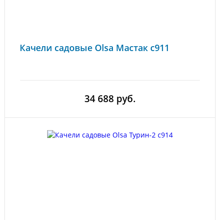
Качели садовые Olsa Мастак с911
34 688 руб.