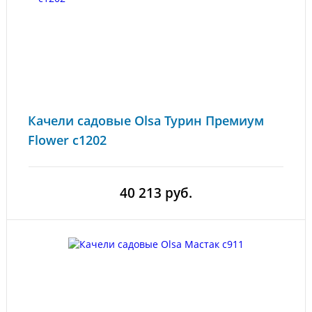
Качели садовые Olsa Турин Премиум
Flower c1202
40 213 руб.