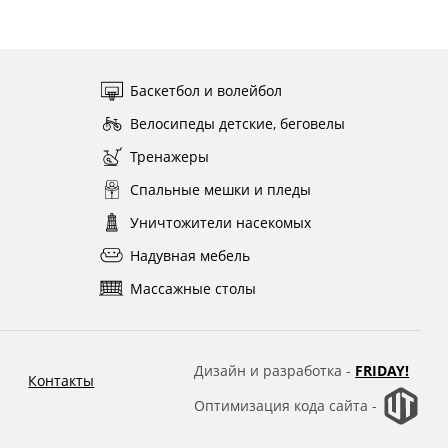
Баскетбол и волейбол
Велосипеды детские, беговелы
Тренажеры
Спальные мешки и пледы
Уничтожители насекомых
Надувная мебель
Массажные столы
Дизайн и разработка -
FRIDAY!
Контакты
Оптимизация кода сайта -