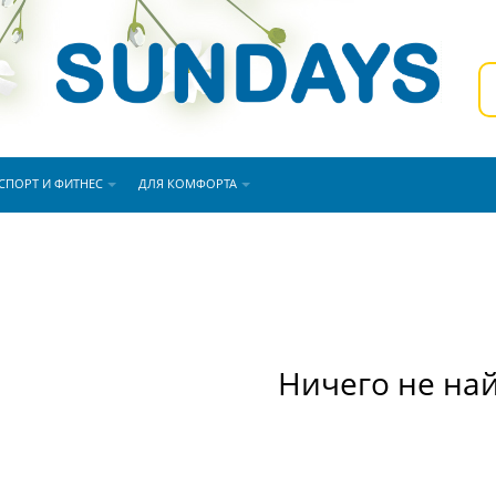
СПОРТ И ФИТНЕС
ДЛЯ КОМФОРТА
Ничего не на