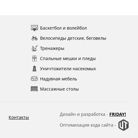
Баскетбол и волейбол
Велосипеды детские, беговелы
Тренажеры
Спальные мешки и пледы
Уничтожители насекомых
Надувная мебель
Массажные столы
Дизайн и разработка -
FRIDAY!
Контакты
Оптимизация кода сайта -