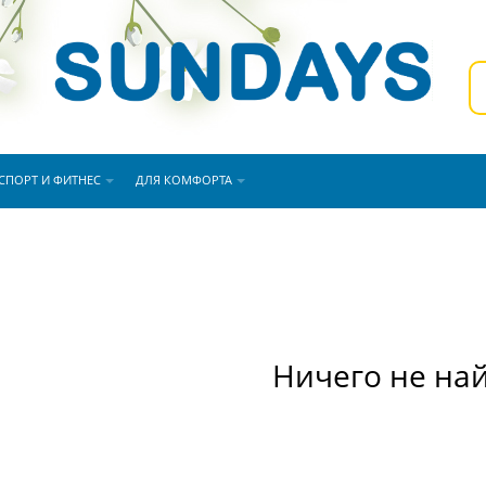
СПОРТ И ФИТНЕС
ДЛЯ КОМФОРТА
Ничего не на