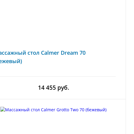
ссажный стол Calmer Dream 70
бежевый)
14 455 руб.