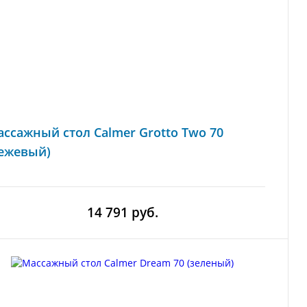
ссажный стол Calmer Grotto Two 70
бежевый)
14 791 руб.