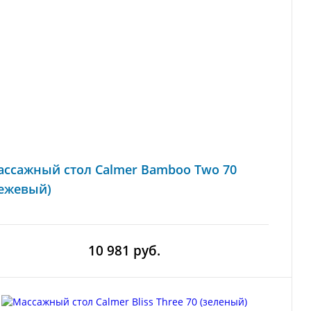
ссажный стол Calmer Bamboo Two 70
бежевый)
10 981 руб.