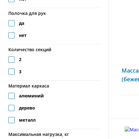
Полочка для рук
да
нет
Количество секций
2
Масса
3
(беже
Материал каркаса
алюминий
дерево
металл
Максимальная нагрузка, кг