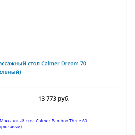
ссажный стол Calmer Dream 70
еленый)
13 773 руб.