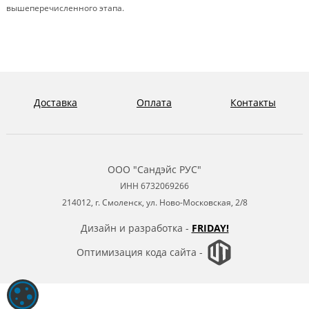
вышеперечисленного этапа.
Доставка
Оплата
Контакты
ООО "Сандэйс РУС"
ИНН 6732069266
214012, г. Смоленск, ул. Ново-Московская, 2/8
Дизайн и разработка -
FRIDAY!
Оптимизация кода сайта -
ОБРАБОТКА ФАЙЛОВ COOKIE