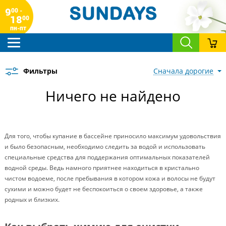
9
00 -
18
00
пн-пт
Фильтры
сначала дорогие
Ничего не найдено
Для того, чтобы купание в бассейне приносило максимум удовольствия
и было безопасным, необходимо следить за водой и использовать
специальные средства для поддержания оптимальных показателей
водной среды. Ведь намного приятнее находиться в кристально
чистом водоеме, после пребывания в котором кожа и волосы не будут
сухими и можно будет не беспокоиться о своем здоровье, а также
родных и близких.