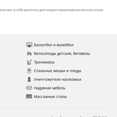
включает в себя реагенты для каждого вышеперечисленного этапа.
Баскетбол и волейбол
Велосипеды детские, беговелы
Тренажеры
Спальные мешки и пледы
Уничтожители насекомых
Надувная мебель
Массажные столы