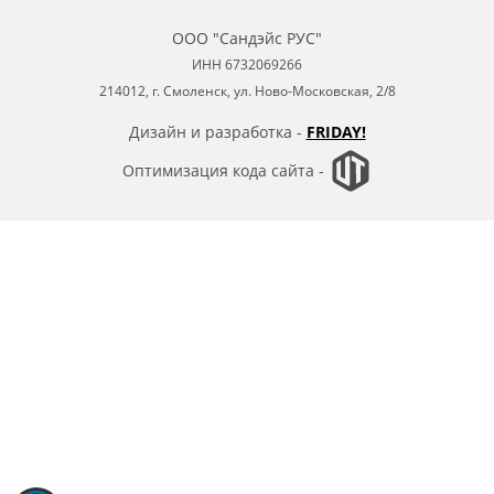
ООО "Сандэйс РУС"
ИНН 6732069266
214012, г. Смоленск, ул. Ново-Московская, 2/8
Дизайн и разработка -
FRIDAY!
Оптимизация кода сайта -