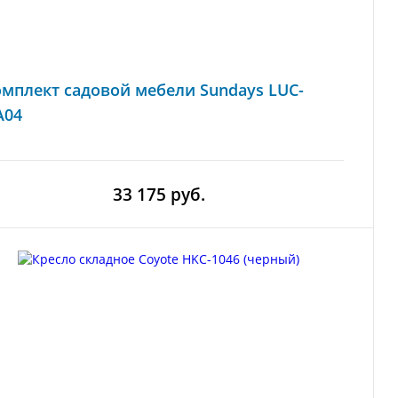
мплект садовой мебели Sundays LUC-
A04
33 175 руб.