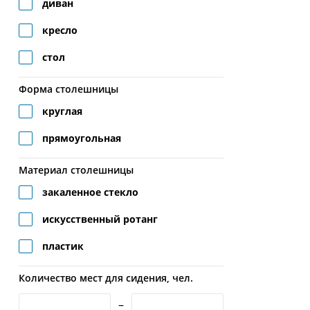
диван
кресло
стол
Форма столешницы
круглая
прямоугольная
Материал столешницы
закаленное стекло
искусственный ротанг
пластик
Количество мест для сидения, чел.
–