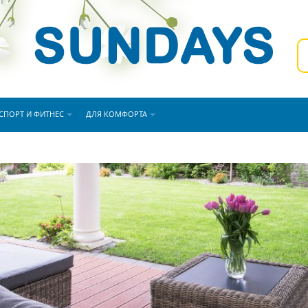
СПОРТ И ФИТНЕС
ДЛЯ КОМФОРТА