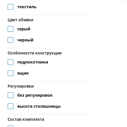
текстиль
Цвет обивки
серый
черный
Особенности конструкции
подлокотники
ящик
Регулировки
без регулировок
высота столешницы
Состав комплекта