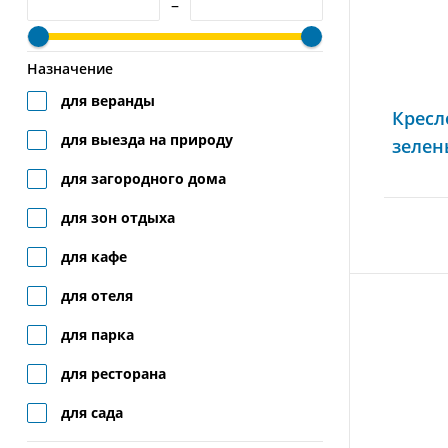
–
Назначение
для веранды
Кресл
для выезда на природу
зелен
для загородного дома
для зон отдыха
для кафе
для отеля
для парка
для ресторана
для сада