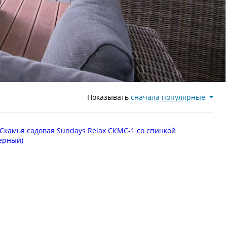
Показывать
сначала популярные