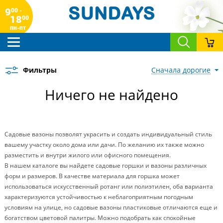
9
00 -
18
00
пн-пт
Фильтры
сначала дорогие
Ничего не найдено
Садовые вазоны позволят украсить и создать индивидуальный стиль
вашему участку около дома или дачи. По желанию их также можно
разместить и внутри жилого или офисного помещения.
В нашем каталоге вы найдете садовые горшки и вазоны различных
форм и размеров. В качестве материала для горшка может
использоваться искусственный ротанг или полиэтилен, оба варианта
характеризуются устойчивостью к неблагоприятным погодным
условиям на улице, но садовые вазоны пластиковые отличаются еще и
богатством цветовой палитры. Можно подобрать как спокойные