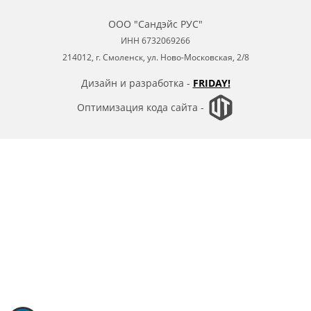
ООО "Сандэйс РУС"
ИНН 6732069266
214012, г. Смоленск, ул. Ново-Московская, 2/8
Дизайн и разработка -
FRIDAY!
Оптимизация кода сайта -