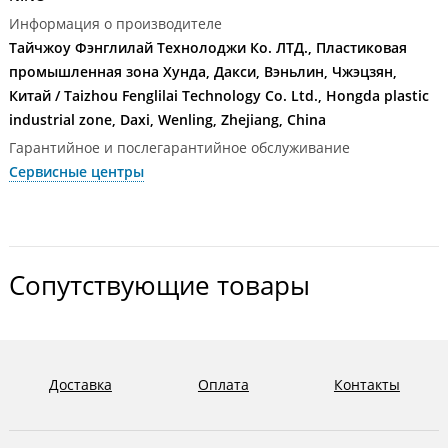
Информация о производителе
Тайчжоу Фэнглилай Технолоджи Ко. ЛТД., Пластиковая
промышленная зона Хунда, Дакси, Вэньлин, Чжэцзян,
Китай / Taizhou Fenglilai Technology Co. Ltd., Hongda plastic
industrial zone, Daxi, Wenling, Zhejiang, China
Гарантийное и послегарантийное обслуживание
Сервисные центры
Сопутствующие товары
Доставка
Оплата
Контакты