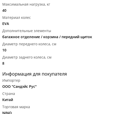
Максимальная нагрузка, кг
40
Материал колес
EVA
Дополнительные элементы
багажное отделение / корзина / передний щиток
Диаметр переднего колеса, см
10
Диаметр заднего колеса, см
8
Информация для покупателя
Импортер
ООО "Сандэйс Рус"
Страна
Китай
Торговая марка
NINO