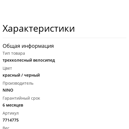
Характеристики
Общая информация
Тип товара
трехколесный велосипед
Цвет
красный / черный
Производитель
NINO
Гарантийный срок
6 месяцев
Артикул
7714775
Вес