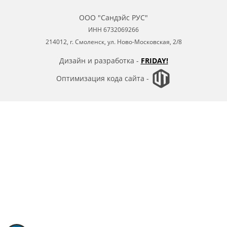
ООО "Сандэйс РУС"
ИНН 6732069266
214012, г. Смоленск, ул. Ново-Московская, 2/8
Дизайн и разработка -
FRIDAY!
Оптимизация кода сайта -