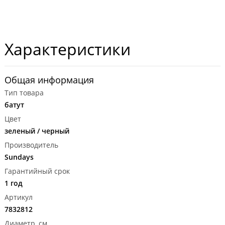
Характеристики
Общая информация
Тип товара
батут
Цвет
зеленый / черный
Производитель
Sundays
Гарантийный срок
1 год
Артикул
7832812
Диаметр, см