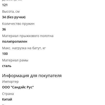
121
Высота, см
34 (без ручки)
Количество пружин
36
Материал прыжкового полотна
полипропилен
Макс. нагрузка на батут, кг
100
Материал рамы
сталь
Информация для покупателя
Импортер
ООО "Сандэйс Рус"
Страна
Китай