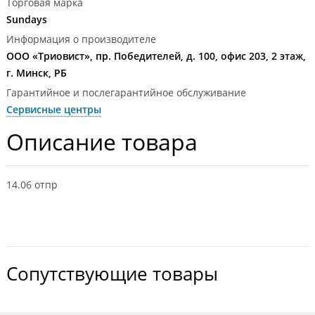
Торговая марка
Sundays
Информация о производителе
ООО «Триовист», пр. Победителей, д. 100, офис 203, 2 этаж,
г. Минск, РБ
Гарантийное и послегарантийное обслуживание
Сервисные центры
Описание товара
14.06 отпр
Сопутствующие товары