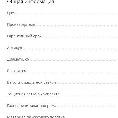
Общая информация
Цвет
Производитель
Гарантийный срок
Артикул
Диаметр, см
Высота, см
Высота с защитной сеткой
Защитная сетка в комплекте
Гальванизированная рама
Материал прыжкового полотна