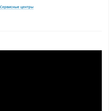
Сервисные центры