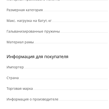
Размерная категория
Макс. нагрузка на батут, кг
Гальванизированные пружины
Материал рамы
Информация для покупателя
Импортер
Страна
Торговая марка
Информация о производителе