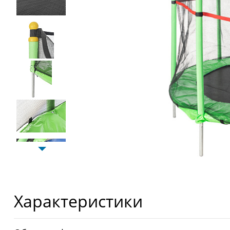
Характеристики