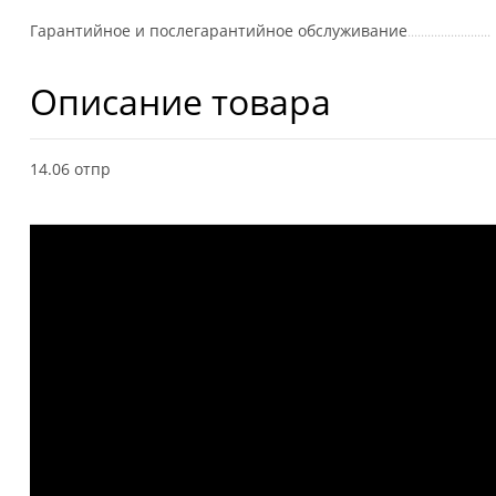
Гарантийное и послегарантийное обслуживание
Описание товара
14.06 отпр