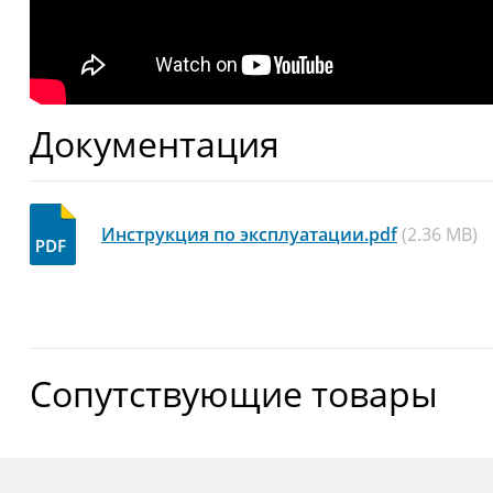
Документация
Инструкция по эксплуатации.pdf
(2.36 MB)
Сопутствующие товары