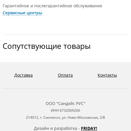
Гарантийное и послегарантийное обслуживание
Сервисные центры
Сопутствующие товары
Доставка
Оплата
Контакты
ООО "Сандэйс РУС"
ИНН 6732069266
214012, г. Смоленск, ул. Ново-Московская, 2/8
Дизайн и разработка -
FRIDAY!