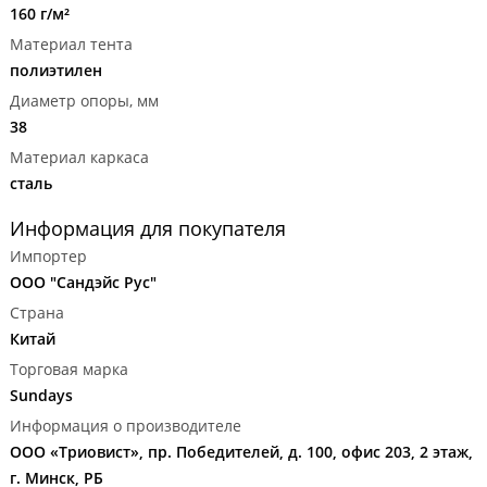
160 г/м²
Материал тента
полиэтилен
Диаметр опоры, мм
38
Материал каркаса
сталь
Информация для покупателя
Импортер
ООО "Сандэйс Рус"
Страна
Китай
Торговая марка
Sundays
Информация о производителе
ООО «Триовист», пр. Победителей, д. 100, офис 203, 2 этаж,
г. Минск, РБ