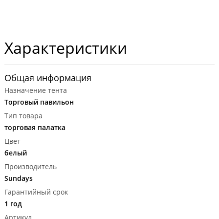
Характеристики
Общая информация
Назначение тента
Торговый павильон
Тип товара
торговая палатка
Цвет
белый
Производитель
Sundays
Гарантийный срок
1 год
Артикул