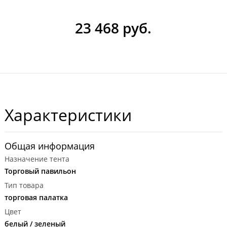
23 468 руб.
Характеристики
Общая информация
Назначение тента
Торговый павильон
Тип товара
торговая палатка
Цвет
белый / зеленый