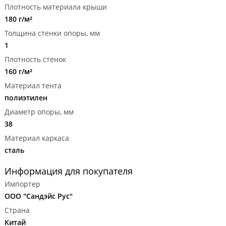
Плотность материала крыши
180 г/м²
Толщина стенки опоры, мм
1
Плотность стенок
160 г/м²
Материал тента
полиэтилен
Диаметр опоры, мм
38
Материал каркаса
сталь
Информация для покупателя
Импортер
ООО "Сандэйс Рус"
Страна
Китай