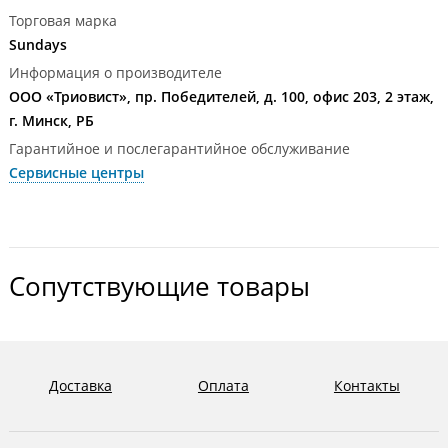
Торговая марка
Sundays
Информация о производителе
ООО «Триовист», пр. Победителей, д. 100, офис 203, 2 этаж,
г. Минск, РБ
Гарантийное и послегарантийное обслуживание
Сервисные центры
Сопутствующие товары
Доставка
Оплата
Контакты