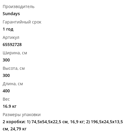
Производитель
Sundays
Гарантийный срок
1 год
Артикул
65592728
Ширина, см
300
Высота, см
300
Длина, см
400
Вес
16.9 кг
Размеры упаковки
2 коробки: 1) 74,5x54,5x22,5 см, 16,9 кг; 2) 196,5x24,5x13,5
см, 24,79 кг