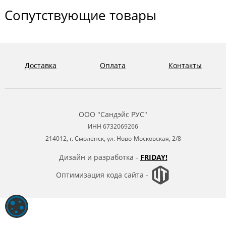
Сопутствующие товары
Доставка
Оплата
Контакты
ООО "Сандэйс РУС"
ИНН 6732069266
214012, г. Смоленск, ул. Ново-Московская, 2/8
Дизайн и разработка -
FRIDAY!
Оптимизация кода сайта -
ОБРАБОТКА ФАЙЛОВ COOKIE