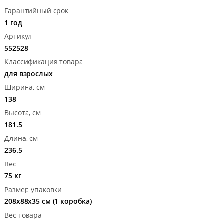
Гарантийный срок
1 год
Артикул
552528
Классификация товара
для взрослых
Ширина, см
138
Высота, см
181.5
Длина, см
236.5
Вес
75 кг
Размер упаковки
208x88x35 см (1 коробка)
Вес товара