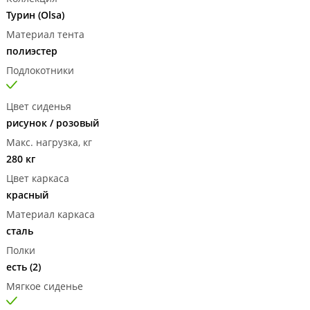
Турин (Olsa)
Материал тента
полиэстер
Подлокотники
Цвет сиденья
рисунок / розовый
Макс. нагрузка, кг
280 кг
Цвет каркаса
красный
Материал каркаса
сталь
Полки
есть (2)
Мягкое сиденье