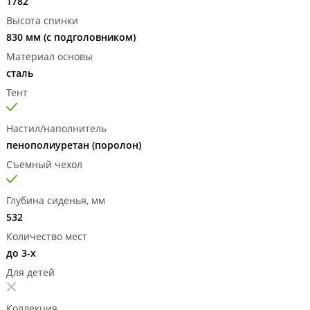
1782
Высота спинки
830 мм (с подголовником)
Материал основы
сталь
Тент
Настил/наполнитель
пенополиуретан (поролон)
Съемный чехол
Глубина сиденья, мм
532
Количество мест
до 3-х
Для детей
Коллекция