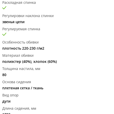
Раскладная спинка
Регулировки наклона спинки
звенья цепи
Регулируемая спинка
Особенность обивки
плотность 220-230 г/м2
Материал обивки
полиэстер (40%), хлопок (60%)
Толщина настила, мм
80
Основа сидения
плетеная сетка / ткань
Вид опор
дуги
Длина сидения, мм