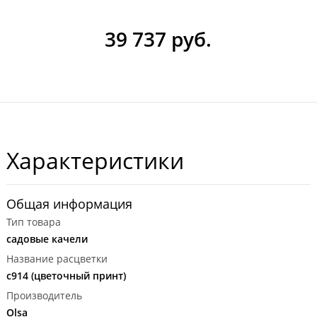
39 737 руб.
Характеристики
Общая информация
Тип товара
садовые качели
Название расцветки
с914 (цветочный принт)
Производитель
Olsa