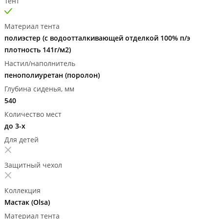
Тент
Материал тента
полиэстер (с водоотталкивающей отделкой 100% п/э
плотность 141г/м2)
Настил/наполнитель
пенополиуретан (поролон)
Глубина сиденья, мм
540
Количество мест
до 3-х
Для детей
Защитный чехол
Коллекция
Мастак (Olsa)
Материал тента