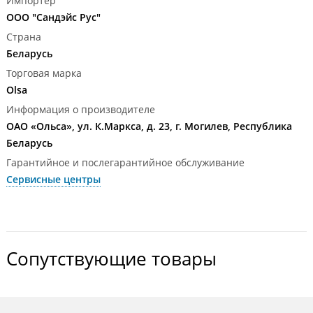
Импортер
ООО "Сандэйс Рус"
Страна
Беларусь
Торговая марка
Olsa
Информация о производителе
ОАО «Ольса», ул. К.Маркса, д. 23, г. Могилев, Республика
Беларусь
Гарантийное и послегарантийное обслуживание
Сервисные центры
Сопутствующие товары