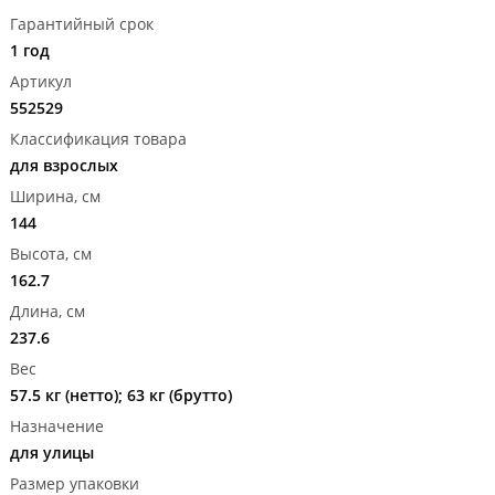
Гарантийный срок
1 год
Артикул
552529
Классификация товара
для взрослых
Ширина, см
144
Высота, см
162.7
Длина, см
237.6
Вес
57.5 кг (нетто); 63 кг (брутто)
Назначение
для улицы
Размер упаковки