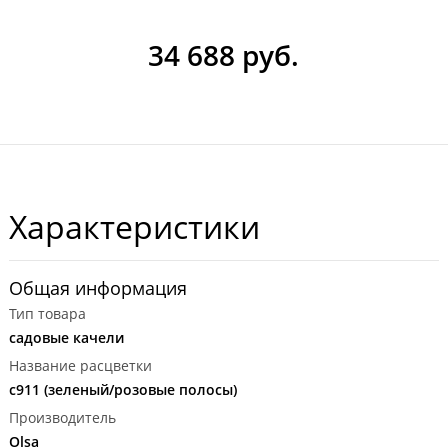
34 688 руб.
Характеристики
Общая информация
Тип товара
садовые качели
Название расцветки
с911 (зеленый/розовые полосы)
Производитель
Olsa