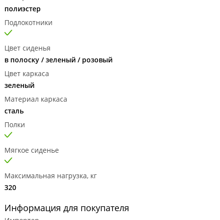
полиэстер
Подлокотники
Цвет сиденья
в полоску / зеленый / розовый
Цвет каркаса
зеленый
Материал каркаса
сталь
Полки
Мягкое сиденье
Максимальная нагрузка, кг
320
Информация для покупателя