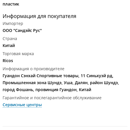
пластик
Информация для покупателя
Импортер
ООО "Сандэйс Рус"
Страна
Китай
Торговая марка
Ricos
Информация о производителе
Гуандон Сэнхай Спортивные товары, 11 Синьхуэй рд,
Промышленная зона Шундэ, Уша, Далян, район Шундэ,
город Фошань, провинция Гуандон, Китай
Гарантийное и послегарантийное обслуживание
Сервисные центры