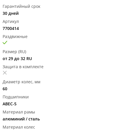
Гарантийный срок
30 дней
Артикул
7700414
Раздвижные
Размер (RU)
от 29 до 32 RU
Защита в комплекте
Диаметр колес, мм
60
Подшипники
ABEC-5
Материал рамы
алюминий / сталь
Материал колес