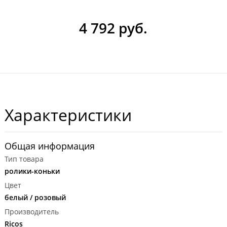
4 792 руб.
Характеристики
Общая информация
Тип товара
ролики-коньки
Цвет
белый / розовый
Производитель
Ricos