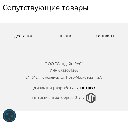
Сопутствующие товары
Доставка
Оплата
Контакты
ООО "Сандэйс РУС"
ИНН 6732069266
214012, г. Смоленск, ул. Ново-Московская, 2/8
Дизайн и разработка -
FRIDAY!
Оптимизация кода сайта -
ОБРАБОТКА ФАЙЛОВ COOKIE