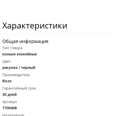
Характеристики
Общая информация
Тип товара
коньки хоккейные
Цвет
рисунок / черный
Производитель
Ricos
Гарантийный срок
30 дней
Артикул
7700408
Назначение