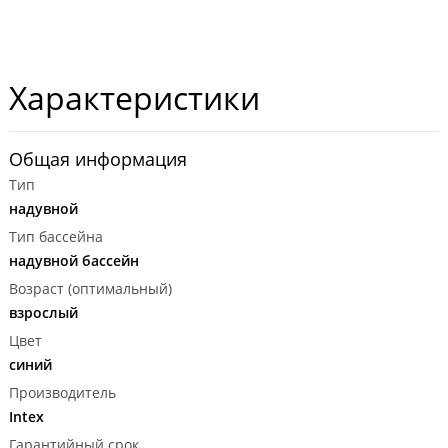
Характеристики
Общая информация
Тип
надувной
Тип бассейна
надувной бассейн
Возраст (оптимальный)
взрослый
Цвет
синий
Производитель
Intex
Гарантийный срок