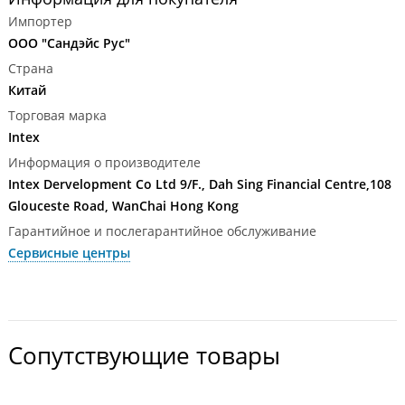
Импортер
ООО "Сандэйс Рус"
Страна
Китай
Торговая марка
Intex
Информация о производителе
Intex Dervelopment Co Ltd 9/F., Dah Sing Financial Centre,108
Glouceste Road, WanChai Hong Kong
Гарантийное и послегарантийное обслуживание
Сервисные центры
Сопутствующие товары