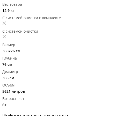
Вес товара
12.9 кг
С системой очистки в комплекте
С системой очистки
Размер
366х76 см
Глубина
76 см
Диаметр
366 см
Объём
5621 литров
Возраст, лет
6+
Информация для покупателя