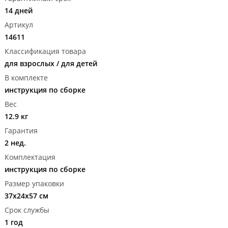
14 дней
Артикул
14611
Классификация товара
для взрослых / для детей
В комплекте
инструкция по сборке
Вес
12.9 кг
Гарантия
2 нед.
Комплектация
инструкция по сборке
Размер упаковки
37x24x57 см
Срок службы
1 год