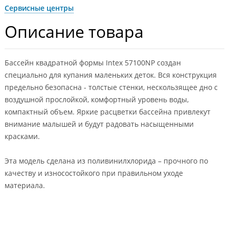
Сервисные центры
Описание товара
Бассейн квадратной формы Intex 57100NP создан
специально для купания маленьких деток. Вся конструкция
предельно безопасна - толстые стенки, нескользящее дно с
воздушной прослойкой, комфортный уровень воды,
компактный объем. Яркие расцветки бассейна привлекут
внимание малышей и будут радовать насыщенными
красками.
Эта модель сделана из поливинилхлорида – прочного по
качеству и износостойкого при правильном уходе
материала.