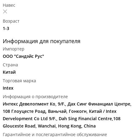
Навес
Возраст
1-3
Информация для покупателя
Импортер
ООО "Сандэйс Рус"
Страна
Китай
Торговая марка
Intex
Информация о производителе
Интекс Девелопмент Ко, 9/F., Дах Синг Финанциал Центре,
108 Глоуцесте Роад, Ваньчай, Гонкогн, Китай / Intex
Dervelopment Co Ltd 9/F., Dah Sing Financial Centre,108
Glouceste Road, Wanchai, Hong Kong, China
Гарантийное и послегарантийное обслуживание