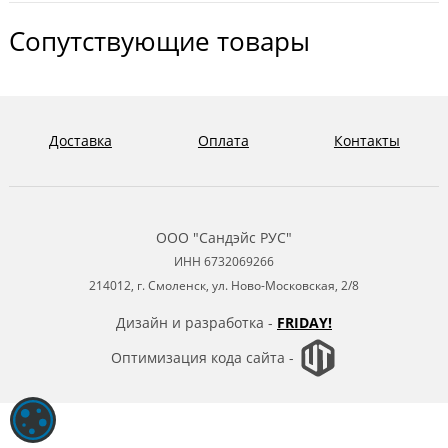
Сопутствующие товары
Доставка
Оплата
Контакты
ООО "Сандэйс РУС"
ИНН 6732069266
214012, г. Смоленск, ул. Ново-Московская, 2/8
Дизайн и разработка -
FRIDAY!
Оптимизация кода сайта -
ОБРАБОТКА ФАЙЛОВ COOKIE