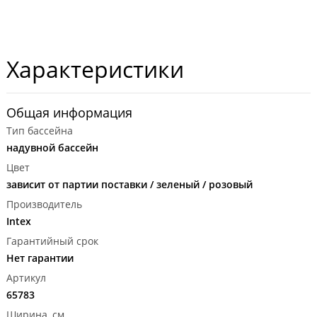
Характеристики
Общая информация
Тип бассейна
надувной бассейн
Цвет
зависит от партии поставки / зеленый / розовый
Производитель
Intex
Гарантийный срок
Нет гарантии
Артикул
65783
Ширина, см