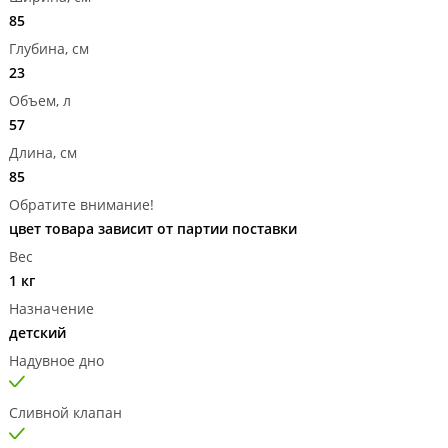
85
Глубина, см
23
Объем, л
57
Длина, см
85
Обратите внимание!
цвет товара зависит от партии поставки
Вес
1 кг
Назначение
детский
Надувное дно
Сливной клапан