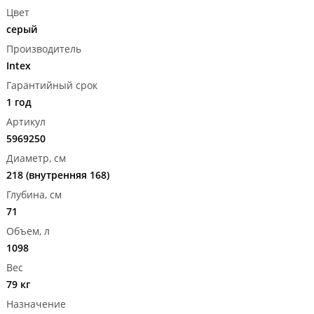
Цвет
серый
Производитель
Intex
Гарантийный срок
1 год
Артикул
5969250
Диаметр, см
218 (внутренняя 168)
Глубина, см
71
Объем, л
1098
Вес
79 кг
Назначение