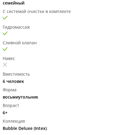
семейный
С системой очистки в комплекте
Гидромассаж
Сливной клапан
Навес
Вместимость
6 человек
Форма
восьмиугольник
Возраст
6+
Коллекция
Bubble Deluxe (Intex)