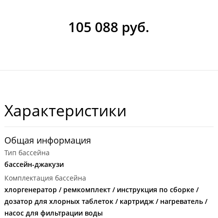
105 088 руб.
Характеристики
Общая информация
Тип бассейна
бассейн-джакузи
Комплектация бассейна
хлоргенератор / ремкомплект / инструкция по сборке /
дозатор для хлорных таблеток / картридж / нагреватель /
насос для фильтрации воды