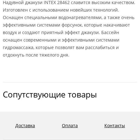
Надувной джакузи INTEX 28462 славится высоким качеством.
Изготовлен с использованием новейших технологий.
Оснащен специальными водонагревателями, а также очень
эффективными системами форсунок, которые накачивают
воздух и создают приятный эффект джакузи. Бассейн
оснащен современными и эффективными системами
гидромассажа, которые позволят вам расслабиться и
отдохнуть после тяжелого дня.
Сопутствующие товары
Доставка
Оплата
Контакты