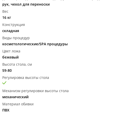
рук, чехол для переноски
Вес
16 кг
Конструкция
складная
Виды процедур
косметологические/SPA процедуры
Цвет ложа
бежевый
Высота стола, см
59-80
Регулировка высоты стола
Механизм регулировки высоты стола
механический
Материал обивки
ПВХ