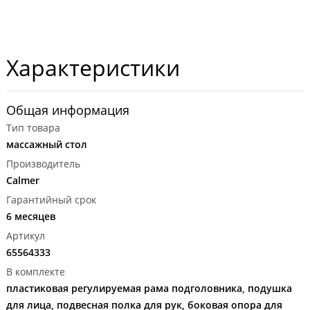
Характеристики
Общая информация
Тип товара
массажный стол
Производитель
Calmer
Гарантийный срок
6 месяцев
Артикул
65564333
В комплекте
пластиковая регулируемая рама подголовника, подушка
для лица, подвесная полка для рук, боковая опора для