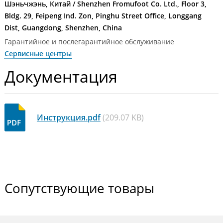
Шэньчжэнь, Китай / Shenzhen Fromufoot Co. Ltd., Floor 3,
Bldg. 29, Feipeng Ind. Zon, Pinghu Street Office, Longgang
Dist, Guangdong, Shenzhen, China
Гарантийное и послегарантийное обслуживание
Сервисные центры
Документация
Инструкция.pdf
(209.07 KB)
Сопутствующие товары