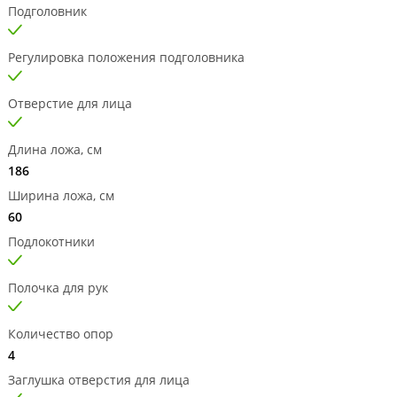
Подголовник
Регулировка положения подголовника
Отверстие для лица
Длина ложа, см
186
Ширина ложа, см
60
Подлокотники
Полочка для рук
Количество опор
4
Заглушка отверстия для лица