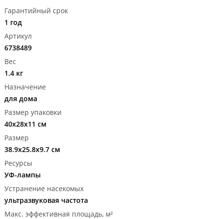
Гарантийный срок
1 год
Артикул
6738489
Вес
1.4 кг
Назначение
для дома
Размер упаковки
40x28x11 см
Размер
38.9x25.8x9.7 см
Ресурсы
УФ-лампы
Устранение насекомых
ультразвуковая частота
Макс. эффективная площадь, м²