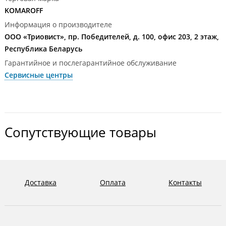
KOMAROFF
Информация о производителе
ООО «Триовист», пр. Победителей, д. 100, офис 203, 2 этаж,
Республика Беларусь
Гарантийное и послегарантийное обслуживание
Сервисные центры
Сопутствующие товары
Доставка
Оплата
Контакты