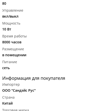
80
Управление
вкл/выкл
Мощность
10 Вт
Время работы
8000 часов
Размещение
в помещении
Питание
сеть
Информация для покупателя
Импортер
ООО "Сандэйс Рус"
Страна
Китай
Торговая марка