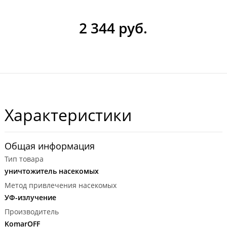
2 344 руб.
Характеристики
Общая информация
Тип товара
уничтожитель насекомых
Метод привлечения насекомых
УФ-излучение
Производитель
KomarOFF