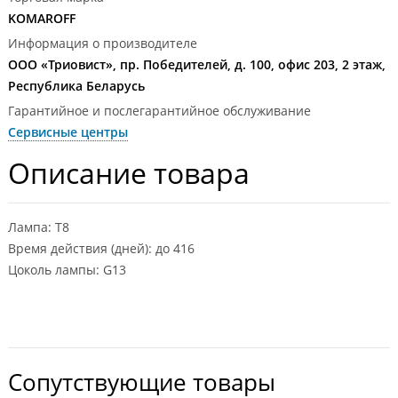
KOMAROFF
Информация о производителе
ООО «Триовист», пр. Победителей, д. 100, офис 203, 2 этаж,
Республика Беларусь
Гарантийное и послегарантийное обслуживание
Сервисные центры
Описание товара
Лампа: Т8
Время действия (дней): до 416
Цоколь лампы: G13
Сопутствующие товары