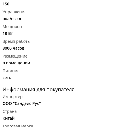
150
Управление
вкл/выкл
Мощность
18 Вт
Время работы
8000 часов
Размещение
в помещении
Питание
сеть
Информация для покупателя
Импортер
ООО "Сандэйс Рус"
Страна
Китай
Торговая марка