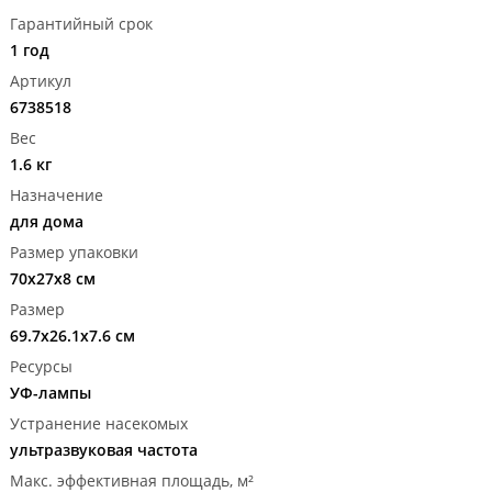
Гарантийный срок
1 год
Артикул
6738518
Вес
1.6 кг
Назначение
для дома
Размер упаковки
70х27x8 см
Размер
69.7x26.1x7.6 см
Ресурсы
УФ-лампы
Устранение насекомых
ультразвуковая частота
Макс. эффективная площадь, м²