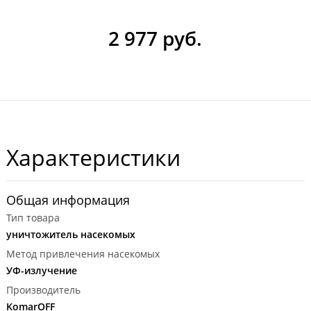
2 977 руб.
Характеристики
Общая информация
Тип товара
уничтожитель насекомых
Метод привлечения насекомых
УФ-излучение
Производитель
KomarOFF