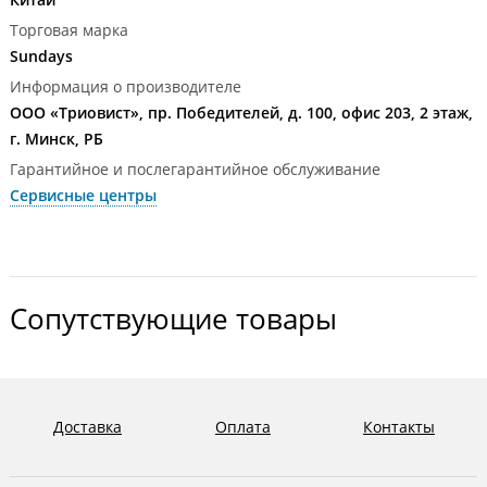
Торговая марка
Sundays
Информация о производителе
ООО «Триовист», пр. Победителей, д. 100, офис 203, 2 этаж,
г. Минск, РБ
Гарантийное и послегарантийное обслуживание
Сервисные центры
Сопутствующие товары
Доставка
Оплата
Контакты