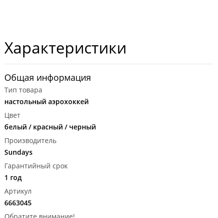
Характеристики
Общая информация
Тип товара
настольный аэрохоккей
Цвет
белый / красный / черный
Производитель
Sundays
Гарантийный срок
1 год
Артикул
6663045
Обратите внимание!