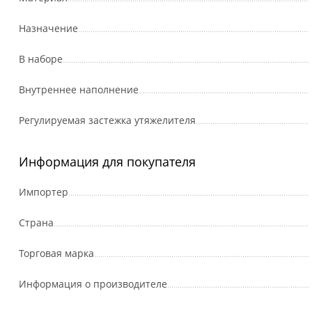
Назначение
В наборе
Внутреннее наполнение
Регулируемая застежка утяжелителя
Информация для покупателя
Импортер
Страна
Торговая марка
Информация о производителе