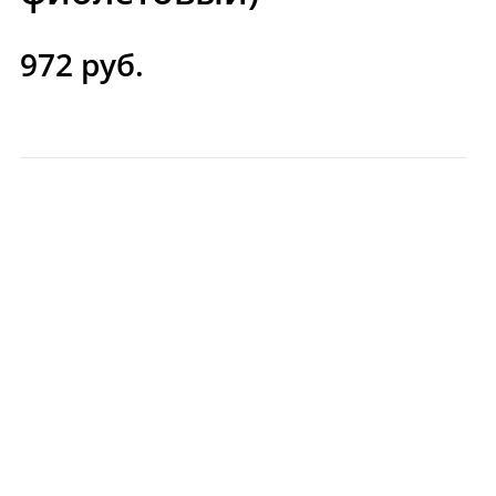
972 руб.