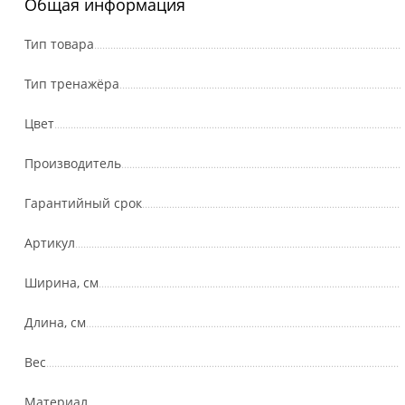
Общая информация
Тип товара
Тип тренажёра
Цвет
Производитель
Гарантийный срок
Артикул
Ширина, см
Длина, см
Вес
Материал