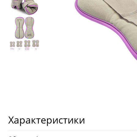
Характеристики