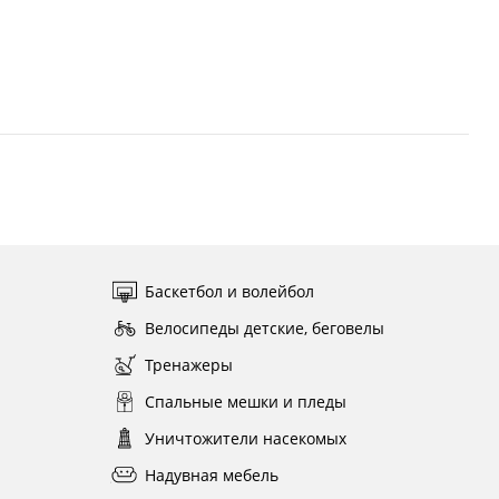
Баскетбол и волейбол
Велосипеды детские, беговелы
Тренажеры
Спальные мешки и пледы
Уничтожители насекомых
Надувная мебель