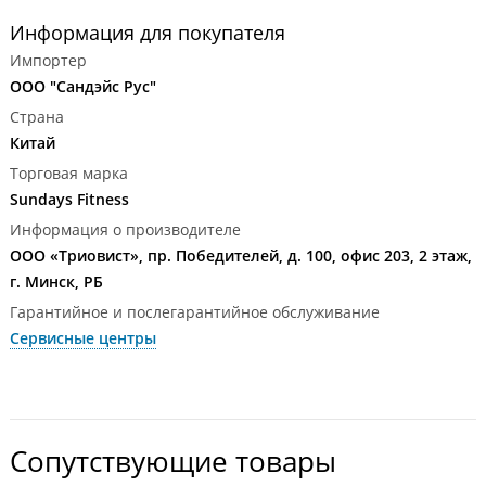
Информация для покупателя
Импортер
ООО "Сандэйс Рус"
Страна
Китай
Торговая марка
Sundays Fitness
Информация о производителе
ООО «Триовист», пр. Победителей, д. 100, офис 203, 2 этаж,
г. Минск, РБ
Гарантийное и послегарантийное обслуживание
Сервисные центры
Сопутствующие товары