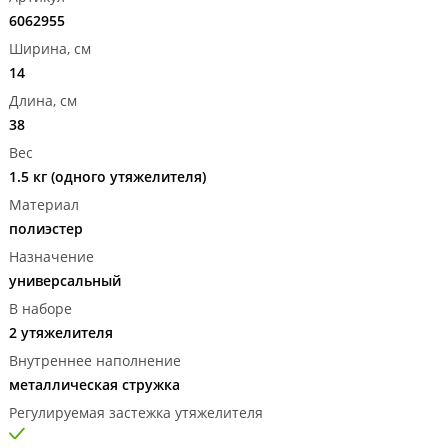
6062955
Ширина, см
14
Длина, см
38
Вес
1.5 кг (одного утяжелителя)
Материал
полиэстер
Назначение
универсальный
В наборе
2 утяжелителя
Внутреннее наполнение
металлическая стружка
Регулируемая застежка утяжелителя