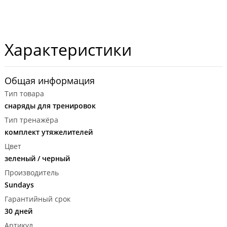
Характеристики
Общая информация
Тип товара
снаряды для тренировок
Тип тренажёра
комплект утяжелителей
Цвет
зеленый / черный
Производитель
Sundays
Гарантийный срок
30 дней
Артикул