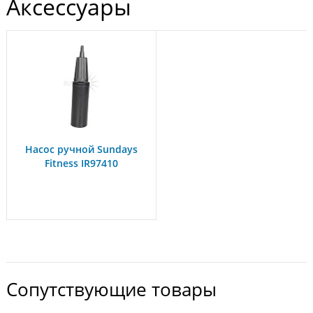
Аксессуары
Насос ручной Sundays
Fitness IR97410
Сопутствующие товары