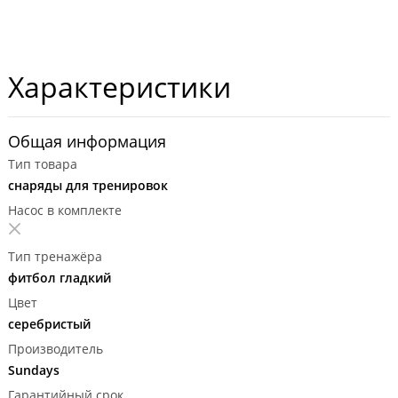
Характеристики
Общая информация
Тип товара
снаряды для тренировок
Насос в комплекте
Тип тренажёра
фитбол гладкий
Цвет
серебристый
Производитель
Sundays
Гарантийный срок