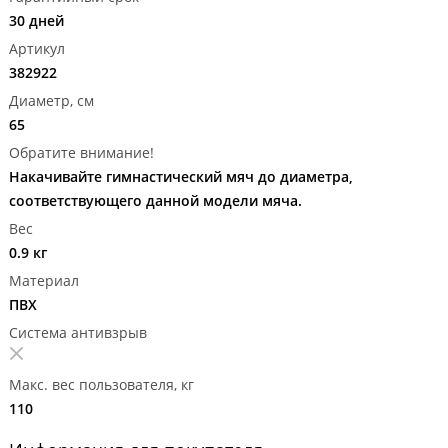
30 дней
Артикул
382922
Диаметр, см
65
Обратите внимание!
Накачивайте гимнастический мяч до диаметра,
соответствующего данной модели мяча.
Вес
0.9 кг
Материал
ПВХ
Система антивзрыв
Макс. вес пользователя, кг
110