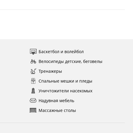
Баскетбол и волейбол
Велосипеды детские, беговелы
Тренажеры
Спальные мешки и пледы
Уничтожители насекомых
Надувная мебель
Массажные столы