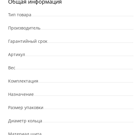
Общая информация
Тип товара
Производитель
Гарантийный срок
Артикул
Вес
Комплектация
Назначение
Размер упаковки
Диаметр кольца
Материал щита