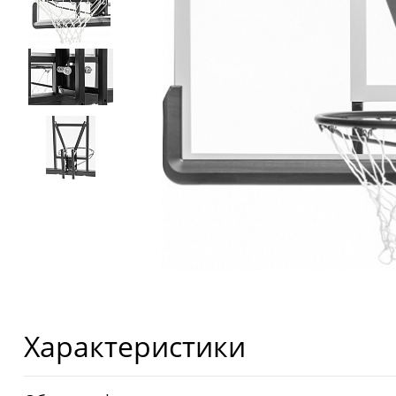
Характеристики