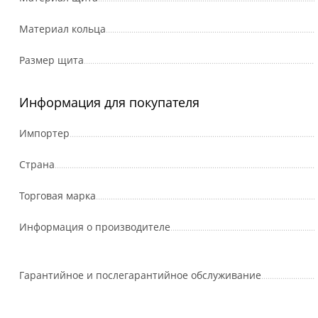
Материал кольца
Размер щита
Информация для покупателя
Импортер
Страна
Торговая марка
Информация о производителе
Гарантийное и послегарантийное обслуживание