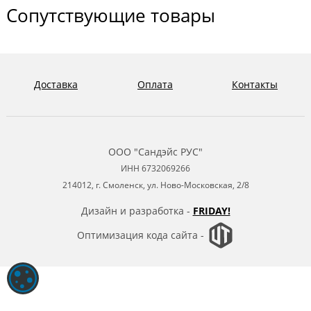
Сопутствующие товары
Доставка
Оплата
Контакты
ООО "Сандэйс РУС"
ИНН 6732069266
214012, г. Смоленск, ул. Ново-Московская, 2/8
Дизайн и разработка -
FRIDAY!
Оптимизация кода сайта -
ОБРАБОТКА ФАЙЛОВ COOKIE