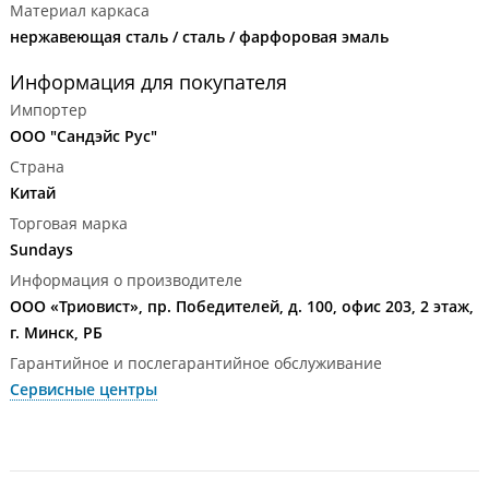
Материал каркаса
нержавеющая сталь / сталь / фарфоровая эмаль
Информация для покупателя
Импортер
ООО "Сандэйс Рус"
Страна
Китай
Торговая марка
Sundays
Информация о производителе
ООО «Триовист», пр. Победителей, д. 100, офис 203, 2 этаж,
г. Минск, РБ
Гарантийное и послегарантийное обслуживание
Сервисные центры