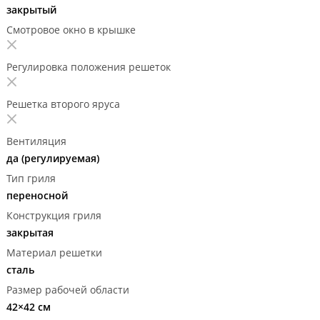
закрытый
Смотровое окно в крышке
Регулировка положения решеток
Решетка второго яруса
Вентиляция
да (регулируемая)
Тип гриля
переносной
Конструкция гриля
закрытая
Материал решетки
сталь
Размер рабочей области
42×42 см