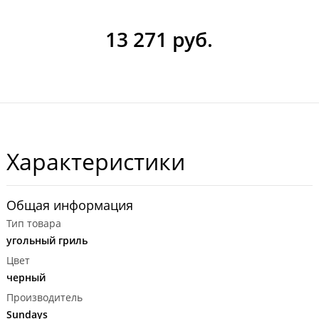
13 271 руб.
Характеристики
Общая информация
Тип товара
угольный гриль
Цвет
черный
Производитель
Sundays