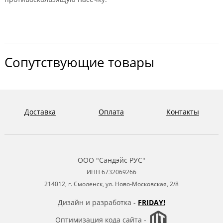
Сопутствующие товары
Доставка
Оплата
Контакты
ООО "Сандэйс РУС"
ИНН 6732069266
214012, г. Смоленск, ул. Ново-Московская, 2/8
Дизайн и разработка -
FRIDAY!
Оптимизация кода сайта -