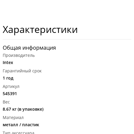
Характеристики
Общая информация
Производитель
Intex
Гарантийный срок
1 год
Артикул
545391
Вес
8.67 кг (в упаковке)
Материал
металл / пластик
Тип аксессуара