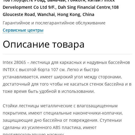
Dervelopment Co Ltd 9/F., Dah Sing Financial Centre,108
Glouceste Road, Wanchai, Hong Kong, China
Гарантийное и послегарантийное обслуживание
Сервисные центры
Описание товара
Intex 28065 – лестница для каркасных и надувных бассейнов
INTEX с высотой борта 107 см. Легко и быстро
устанавливается, имеет широкий угол между сторонами,
достаточный для того чтобы не касаться стенок бассейна и в
тоже время быть удобной в использовании.
Стойки лестницы металлические с влагозащищенным
покрытием, имеют специальные наконечники-колпачки,
защищающие дно бассейна от повреждения. Ступеньки
сделаны из усиленного ABS пластика, имеют
противоскользящую насечку.