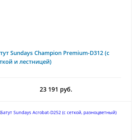
тут Sundays Champion Premium-D312 (с
ткой и лестницей)
23 191 руб.