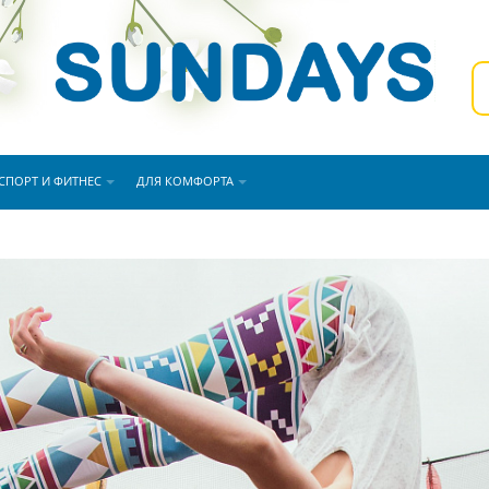
СПОРТ И ФИТНЕС
ДЛЯ КОМФОРТА