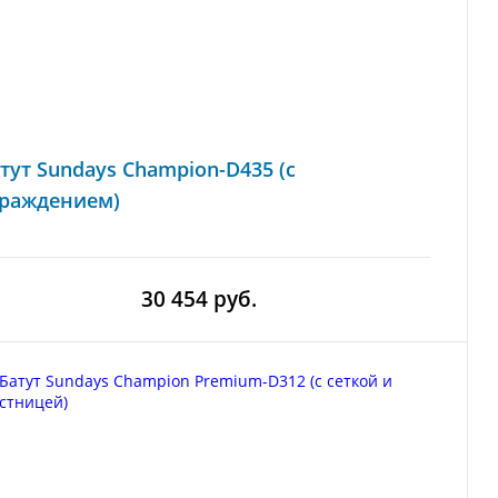
тут Sundays Champion-D435 (с
граждением)
30 454 руб.