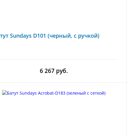
тут Sundays D101 (черный, с ручкой)
6 267 руб.