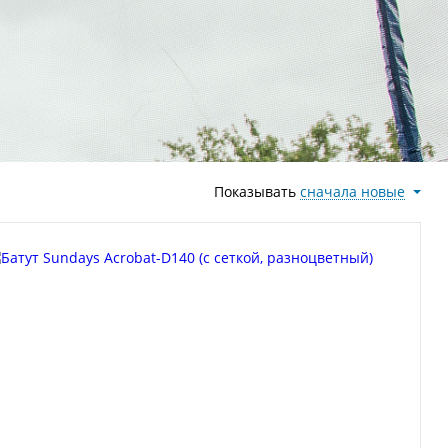
Показывать
сначала новые